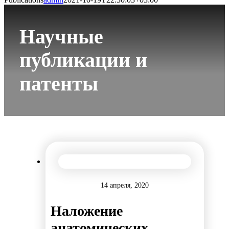
Научные
публикации и
патенты
14 апреля, 2020
Наложение
анатомических