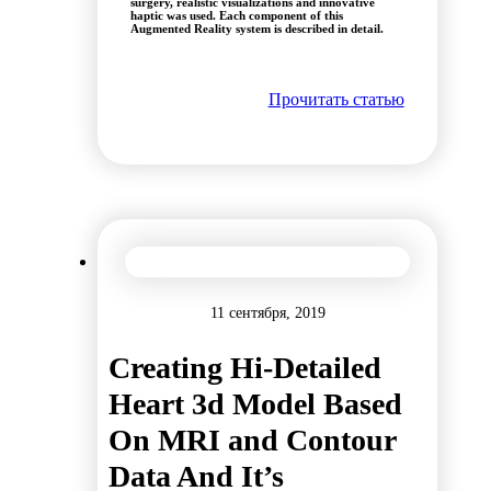
surgery, realistic visualizations and innovative
haptic was used. Each component of this
Augmented Reality system is described in detail.
Прочитать статью
11 сентября, 2019
Creating Hi-Detailed
Heart 3d Model Based
On MRI and Contour
Data And It’s