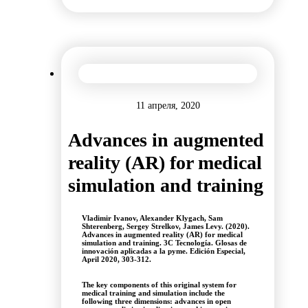
11 апреля, 2020
Advances in augmented
reality (AR) for medical
simulation and training
Vladimir Ivanov, Alexander Klygach, Sam
Shterenberg, Sergey Strelkov, James Levy. (2020).
Advances in augmented reality (AR) for medical
simulation and training. 3C Tecnología. Glosas de
innovación aplicadas a la pyme. Edición Especial,
April 2020, 303-312.
The key components of this original system for
medical training and simulation include the
following three dimensions: advances in open