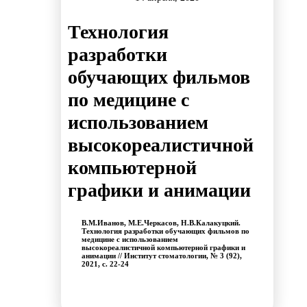
Технология
разработки
обучающих фильмов
по медицине с
использованием
высокореалистичной
компьютерной
графики и анимации
В.М.Иванов, М.Е.Черкасов, Н.В.Калакуцкий.
Технология разработки обучающих фильмов по
медицине с использованием
высокореалистичной компьютерной графики и
анимации // Институт стоматологии, № 3 (92),
2021, с. 22-24