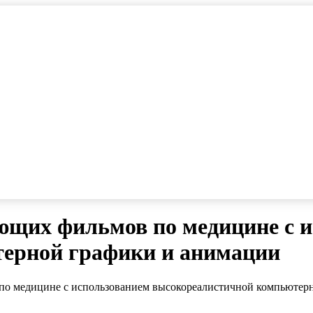
ющих фильмов по медицине с 
ерной графики и анимации
по медицине с использованием высокореалистичной компьютер