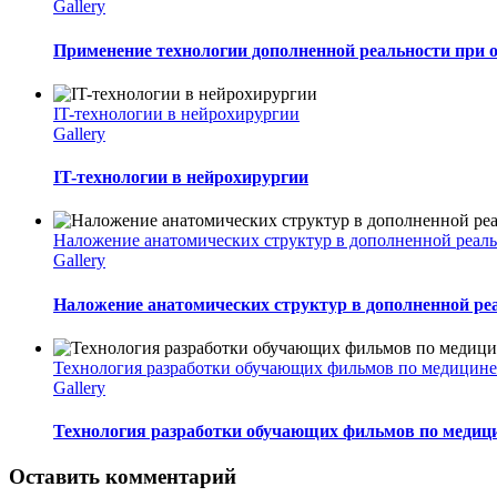
Gallery
Применение технологии дополненной реальности при 
IT-технологии в нейрохирургии
Gallery
IT-технологии в нейрохирургии
Наложение анатомических структур в дополненной реал
Gallery
Наложение анатомических структур в дополненной ре
Технология разработки обучающих фильмов по медицине
Gallery
Технология разработки обучающих фильмов по медиц
Оставить комментарий