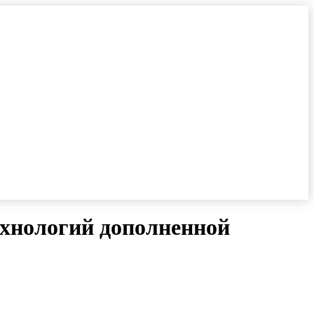
ехнологий дополненной