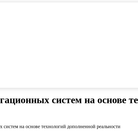
гационных систем на основе т
 систем на основе технологий дополненной реальности